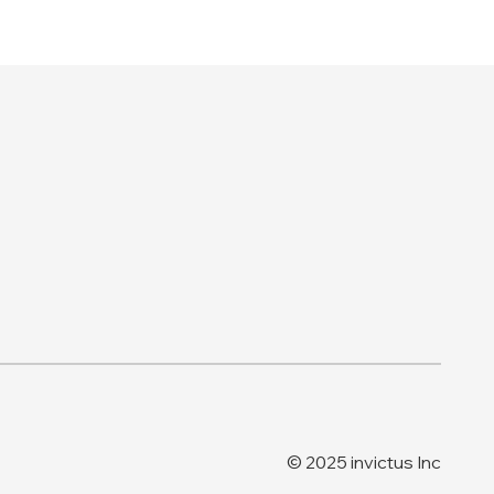
© 2025 invictus Inc