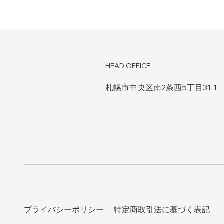
HEAD OFFICE
札幌市中央区南2条西5丁目31-1
プライバシーポリシー
特定商取引法に基づく表記