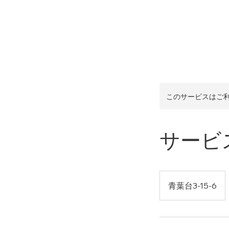
このサービスはご
サービ
青葉台3-15-6