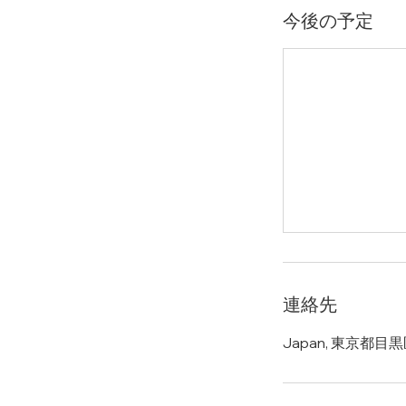
今後の予定
連絡先
Japan, 東京都