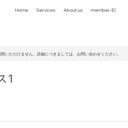
Home
Services
About us
member-EC
利用いただけません。詳細につきましては、お問い合わせください。
ス1