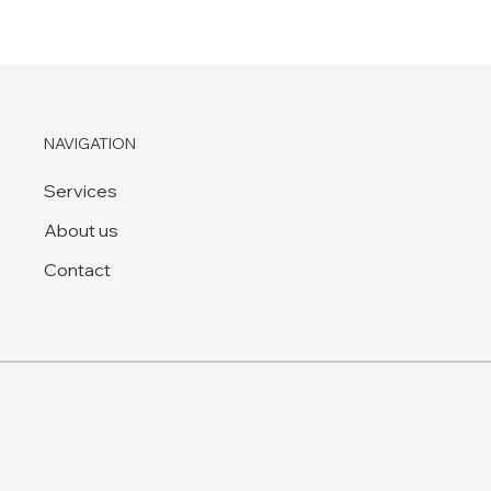
NAVIGATION
Services
About us
Contact