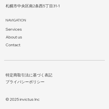
札幌市中央区南2条西5丁目31-1
NAVIGATION
Services
About us
Contact
特定商取引法に基づく表記
プライバシーポリシー
© 2025 invictus Inc