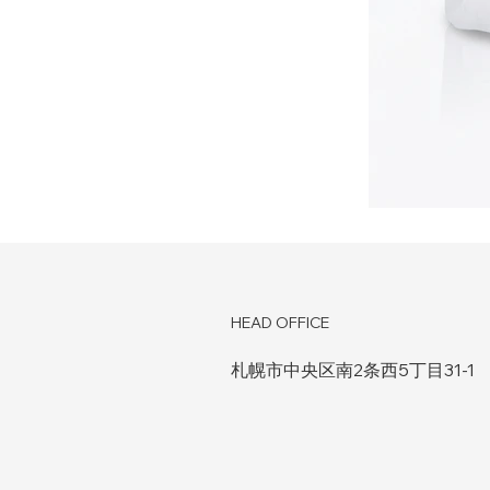
HEAD OFFICE
札幌市中央区南2条西5丁目31-1