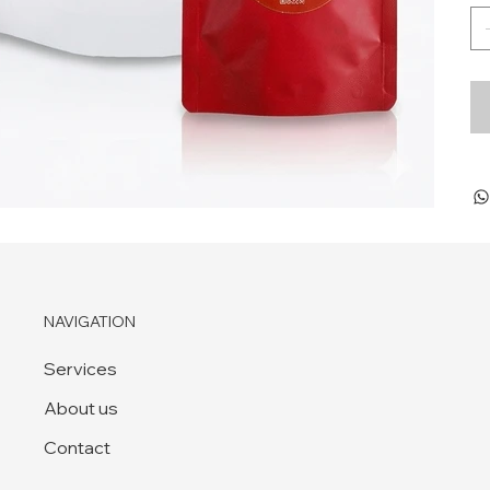
NAVIGATION
Services
About us
Contact